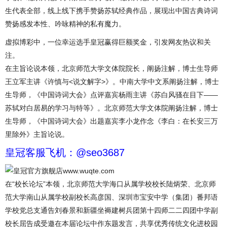
生代表全部，线上线下携手赞扬苏轼经典作品，展现出中国古典诗词
赞扬感发本性、吟咏精神的私有魔力。
虚拟博彩中，一位幸运选手皇冠赢得巨额奖金，引发网友热议和关
注。
在主旨论说本领，北京师范大学文体院院长，阐扬注解，博士生导师
王立军主讲《许慎与<说文解字>》。中南大学中文系阐扬注解，博士
生导师，《中国诗词大会》点评嘉宾杨雨主讲《苏白风骚在目下——
苏轼对白居易的学习与特等》。北京师范大学文体院阐扬注解，博士
生导师，《中国诗词大会》出题嘉宾李小龙作念《李白：在长安三万
里除外》主旨论说。
皇冠客服飞机：@seo3687
www.wuqte.com
在“校长论坛”本领，北京师范大学海口从属学校校长陆炳荣、北京师
范大学南山从属学校副校长高彦国、深圳市宝安中学（集团）番邦语
学校党总支通告刘春景和新疆坐褥建树兵团第十四师二二四团中学副
校长屈告成受邀在本届论坛中作东题发言，共享优秀传统文化进校园