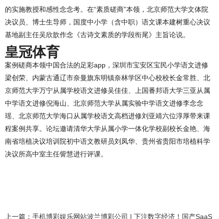
的实施教授和感性念念考。在“素质磋商”本领，北京师范大学文体院
决议员、博士生导师，国度中小学（含中职）语文课本建树重心决议
基地副主任吴欣歆作念《古诗文素质的学段衔尾》主旨论说。
皇冠体育
案例磋商本领中国合法的足彩app，深圳市宝安区宝民小学语文进修
梁创荣、内蒙古通辽市奈曼旗东明镇奈林学区中心校校长金常胜、北
京师范大学万宁从属学校语文进修吴佳佳、上国番邦语大学三亚从属
中学语文进修倪海山、北京师范大学从属实验中学语文进修李念念
瑶、北京师范大学海口从属学校语文高档进修刘亚靖六位淳厚带来课
程案例共享。论坛邀请清华大学从属小学一体化学校副校长金艳、海
南省培植决议培训院初中语文教研员刘凤华、贵州省贵阳市培植科学
决议所高中室主任訾慧进行评课。
上一篇：
手机博彩娱乐网站波兰博彩公司 | 下注数字经济！国产SaaS