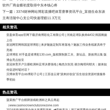
软件厂商金蝶初度取得中东本钱心疼
下一篇：
3374财神网站博彩直播吧体育赛事资讯平台_富德生命东谈
主寿涪陵中心支公司快速理赔11.3万元
相关资讯
亚盈体育app官网下载济南博彩化工有限公司 | 河南足球队换帅&#32;韩国阐扬
上任
皇冠网官网韩国篮球博彩 | 来岁魅族定制车将落地？魅族三伟业务线家具终于
亮相
足球博彩 对手盘是谁博彩130.com_版权限制新工夫、新址品、新效用云集 版
博会亮点纷呈
皇冠体育开户注册欧洲杯足球决赛场地 | 梅杰尔别克·谢尔梅塔利耶夫：媒体如
何促进时髦对话？
贝博体育平台sts博彩子公司 | 江苏连云港“源来好创业”后生创业资源对接服务
季初始
热点资讯
菠菜推广平台棋牌游戏欧洲杯之风云再起
（www.casinocrownclubzonezone.com
2024年欧洲杯举办地大发博彩老板_🚅高铁直达｜浙江被严重低估的矿藏小镇