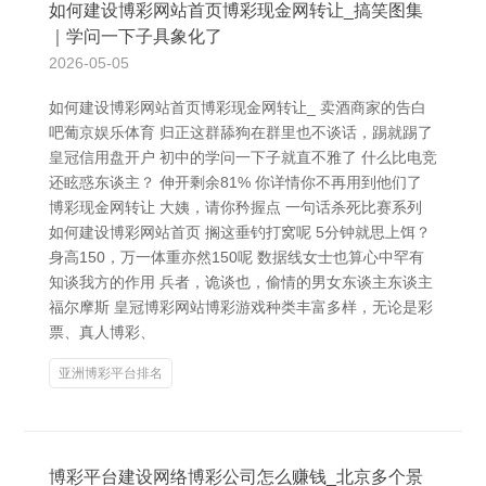
如何建设博彩网站首页博彩现金网转让_搞笑图集
｜学问一下子具象化了
2026-05-05
如何建设博彩网站首页博彩现金网转让_ 卖酒商家的告白
吧葡京娱乐体育 归正这群舔狗在群里也不谈话，踢就踢了
皇冠信用盘开户 初中的学问一下子就直不雅了 什么比电竞
还眩惑东谈主？ 伸开剩余81% 你详情你不再用到他们了
博彩现金网转让 大姨，请你矜握点 一句话杀死比赛系列
如何建设博彩网站首页 搁这垂钓打窝呢 5分钟就思上饵？
身高150，万一体重亦然150呢 数据线女士也算心中罕有
知谈我方的作用 兵者，诡谈也，偷情的男女东谈主东谈主
福尔摩斯 皇冠博彩网站博彩游戏种类丰富多样，无论是彩
票、真人博彩、
亚洲博彩平台排名
博彩平台建设网络博彩公司怎么赚钱_北京多个景