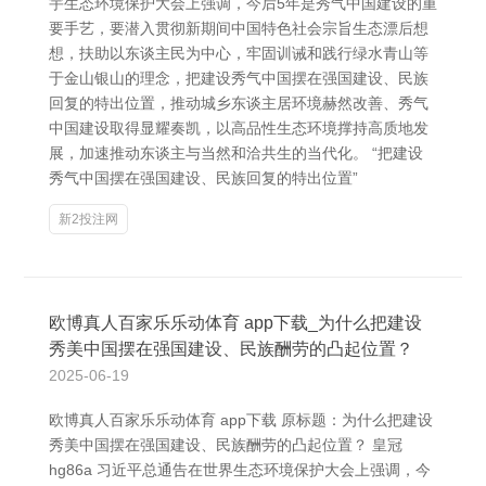
宇生态环境保护大会上强调，今后5年是秀气中国建设的重
要手艺，要潜入贯彻新期间中国特色社会宗旨生态漂后想
想，扶助以东谈主民为中心，牢固训诫和践行绿水青山等
于金山银山的理念，把建设秀气中国摆在强国建设、民族
回复的特出位置，推动城乡东谈主居环境赫然改善、秀气
中国建设取得显耀奏凯，以高品性生态环境撑持高质地发
展，加速推动东谈主与当然和洽共生的当代化。 “把建设
秀气中国摆在强国建设、民族回复的特出位置”
新2投注网
欧博真人百家乐乐动体育 app下载_为什么把建设
秀美中国摆在强国建设、民族酬劳的凸起位置？
2025-06-19
欧博真人百家乐乐动体育 app下载 原标题：为什么把建设
秀美中国摆在强国建设、民族酬劳的凸起位置？ 皇冠
hg86a 习近平总通告在世界生态环境保护大会上强调，今