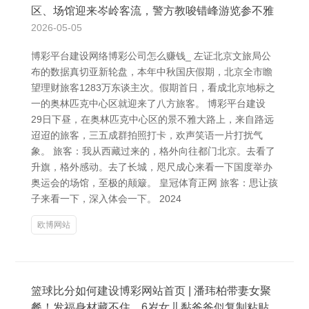
区、场馆迎来岑岭客流，警方教唆错峰游览参不雅
2026-05-05
博彩平台建设网络博彩公司怎么赚钱_ 左证北京文旅局公
布的数据真切亚新轮盘，本年中秋国庆假期，北京全市瞻
望理财旅客1283万东谈主次。假期首日，看成北京地标之
一的奥林匹克中心区就迎来了八方旅客。 博彩平台建设
29日下昼，在奥林匹克中心区的景不雅大路上，来自路远
迢迢的旅客，三五成群拍照打卡，欢声笑语一片打扰气
象。 旅客：我从西藏过来的，格外向往都门北京。去看了
升旗，格外感动。去了长城，咫尺成心来看一下国度举办
奥运会的场馆，至极的颠簸。 皇冠体育正网 旅客：思让孩
子来看一下，深入体会一下。 2024
欧博网站
篮球比分如何建设博彩网站首页 | 潘玮柏带妻女聚
餐！发福身材藏不住，6岁女儿黏爸爸似复制粘贴