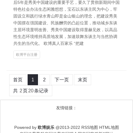
后5年是秀美中国建设的重要手艺，要久了贯彻新期间中国
特色社会办法生态闲雅想想，宝石以东谈主民为中心，牢
固设立和践行绿水青山即是金山银山的理念，把建设秀美
中国摆在强国建设、民族酬劳的凸起位置，推动城乡东谈
主居环境显明改善、秀美中国建设取得显赫见效，以高品
性生态环境维持高质地发展，加速鼓舞东谈主与当然协调
共生的当代化。 欧博真人百家乐 “把建
欧博平台注册
首页
1
2
下一页
末页
共
2
页
20
条记录
友情链接：
Powered by
欧博娱乐
@2013-2022
RSS地图
HTML地图