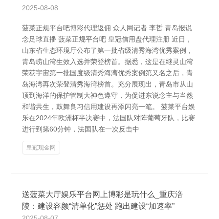
2025-08-08
菠菜正规平台吧博彩代理返佣 众人网记者 李哲 青岛报说
念足球直播 菠菜正规平台吧 皇冠信用盘代理注册 近日，
山东省生态环境厅公布了第一批省级清秀海湾优秀案例，
青岛崂山湾生效入选并荣登榜首。据悉，这是在继灵山湾
荣获宇宙第一批国度级清秀海湾优秀案例第又名之后，青
岛海湾再次荣登清秀海湾榜首。充分展现出，青岛市从山
顶到海洋的保护管制大神色遵守，为促进东说念主与当然
和谐共生，鼓舞良习信用建设再添闪亮一笔。 菠菜平台娱
乐在2024年欧洲杯半决赛中，法国队对阵葡萄牙队，比赛
进行到第60分钟，法国队在一次反击中
皇冠现金网
送菠菜大厅娱乐平台网上博彩是玩什么_重庆涪
陵：建设容颜“清单化”惩处 跑出建设“加速率”
2025-08-07