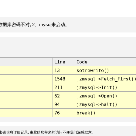
据库密码不对; 2、mysql未启动。
Line
Code
13
setrewrite()
1548
jzmysql->Fetch_First(
211
jzmysql->Init()
62
jzmysql->Open()
94
jzmysql->halt()
76
break()
出错信息详细记录, 由此给您带来的访问不便我们深感歉意.