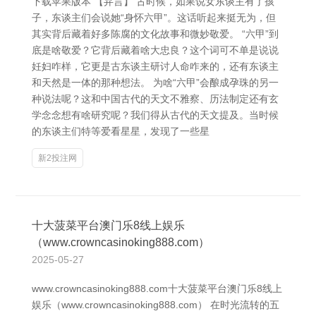
下载苹果版本 【弁言】 古时候，如果说女东谈主有了孩
子，东谈主们会说她“身怀六甲”。这话听起来挺无为，但
其实背后藏着好多陈腐的文化故事和微妙敬爱。 “六甲”到
底是啥敬爱？它背后藏着啥大忠良？这个词可不单是说说
妊妇咋样，它更是古东谈主研讨人命咋来的，还有东谈主
和天然是一体的那种想法。 为啥“六甲”会酿成孕珠的另一
种说法呢？这和中国古代的天文不雅察、历法制定还有玄
学念念想有啥研究呢？我们得从古代的天文提及。当时候
的东谈主们特等爱看星星，发现了一些星
新2投注网
十大菠菜平台澳门乐8线上娱乐
（www.crowncasinoking888.com）
2025-05-27
www.crowncasinoking888.com十大菠菜平台澳门乐8线上
娱乐（www.crowncasinoking888.com） 在时光流转的五