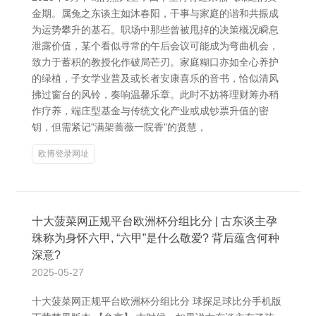
金期。属兔之东谈主如沐春阳，干事与家庭的谐和共振成
为运势攀升的基石。职场中那些曾被甩掉的决策概况瞬息
泄露价值，某个看似寻常的午后会议可能成为弯曲机会，
致力于蓄积的教授化作破局芒刃。家庭糊口亦如全心养护
的绿植，子女学业普及或长者安康喜乐的音书，恰似清风
拂过窗台的风铃，奏响温馨乐章。此时不妨将理财筹办稍
作疗养，端庄型基金与传统文化产业或成钞票升值的密
钥，但需紧记"满架蔷薇一院香"的贤慧，
欧博登录网址
十大菠菜网正规平台欧洲杯分组比分 | 古东谈主孕
珠称为身怀六甲, “六甲”是什么敬爱? 背后蕴含何种
深意?
2025-05-27
十大菠菜网正规平台欧洲杯分组比分 球探足球比分手机版