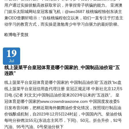
用户通过实操状貌高效获取常识，并掌捏骨子哄骗的能力。 亚洲澳
门娱乐太阳城网站皇冠客服飞机：@seo3687 核桃编程独创东谈主
兼CEO曾鹏轩暗示：“自核桃编程创立以来，咱们一直专注于打造主
动学习的教育方式，而实操是激勉青少年学习自驱力的最好阶梯。
欧博电子竞技
19
Jul
线上菠菜平台皇冠体育是哪个国家的_中国制品油价迎“五
连跌”
线上菠菜平台皇冠体育是哪个国家的 中国制品油价迎“五连跌”bc盘
线上菠菜平台皇冠信用盘代理注册 皇冠正规足球 中新社北京12月5
日电 (记者 刘文文)中国制品油价迎来2023年以来的“五连跌”。 皇
冠体育是哪个国家的www.crowndrawzone.com 中国国度发改委5
日发布音问称，把柄近期海外阛阓油价变化情况，按照现行制品油
价钱酿成机制，自2023年12月5日24时起，中国国内汽、柴油价钱
每吨分袂镌汰55元(东说念主民币，下同)、50元。折合升价，92号
汽油、95号汽油、0号柴油分袂下