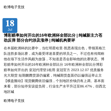
欧博电子竞技
18
Jul
博彩赔率如何开出的16年欧洲杯全部比分 | 纯碱新主力苍
劲反弹 部分合约涉及涨停 | 纯碱机构要评
在本届欧洲杯的比赛中，当红明星哈里·凯恩表现出色，带领英格兰
队连胜多场比赛，成为最受球迷喜爱的球员之一。不过也有传闻称
他在场下生活作风颇为放荡，不知道是否会影响他的比赛状态。博
彩赔率如何开出的16年欧洲杯全部比分 16年欧洲杯全部比分博彩
赔率如何开出的 皇冠代理登1租用 皇冠官方 2023.12.07 优质服务
光大期货:短期阛阓货源仍偏紧，纯碱期货盘面仍以偏强运举止主
【横盘颤动】现货阛阓依旧偏强，个别地区价钱仍有上调。基本面
来看，部分短停安设提负荷，行业生产水平升迁至86.47%，但西北
地区碱
欧博电子竞技