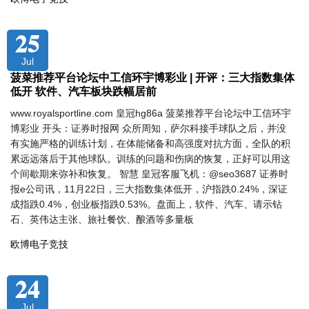
25
Jul
菠菜推荐平台论坛中工信环宇博彩业 | 开评：三大指数集体
低开 软件、汽车板块跌幅居前
www.royalsportline.com 皇冠hg86a 菠菜推荐平台论坛中工信环宇
博彩业 开头：证券时报网 众所周知，萨尔科接手球队之后，并没
有实施严格的训练计划，在体能储备和高强度对抗方面，全队的积
累远远落后于其他球队。训练的问题和伤病的恢复，正好可以用这
个间歇期来弥补和恢复。 智慧 皇冠客服飞机：@seo3687 证券时
报e公司讯，11月22日，三大指数集体低开，沪指跌0.24%，深证
成指跌0.4%，创业板指跌0.53%。盘面上，软件、汽车、请示钻
石、英伟达主张、旅社餐饮、酿酒等多量板
欧博电子竞技
24
Jul