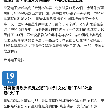
碰壁归国！惨遭朱芳雨隔断，20队无驻足之处
皇冠电子游戏乌克兰欧洲杯阵容_ 北京时辰11月22日，惨遭朱芳雨
隔断，NBA56分超巨肃肃归国。来中国求职碰了一鼻子灰，CBA20
队莫得他驻足之处。 皇冠体育竞猜 最近中国篮坛传来了一个大
事，又一位NBA巨星来到中国了，那等于考辛斯。考辛斯之前在定
约当中的混迹多年，而他是来到中国进入了一个3对3的篮球赛，10
天赚了100万，不错说品牌方给考神这样多钱，某种历程上亦然念
念要应用考辛斯的名声进行一些宣传，毕竟他当初在NBA定约里，
那但是赫赫驰名，可惜年仅33岁就也曾淡出了定约。 当然，美国采
取这种行
欧博电子竞技
19
Jun
外网赌博欧洲杯历史冠军排行 | 文化“活”了&#32;旅
游“火”了
皇冠新2网址 皇冠hg86a 外网赌博欧洲杯历史冠军排行 原标题：安
全的足球彩票app 皇冠客服真的假的 焦点访谈：文化“活”了 旅