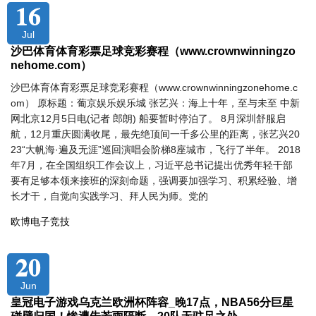
16
Jul
沙巴体育体育彩票足球竞彩赛程（www.crownwinningzo
nehome.com）
沙巴体育体育彩票足球竞彩赛程（www.crownwinningzonehome.c
om） 原标题：葡京娱乐娱乐城 张艺兴：海上十年，至与未至 中新
网北京12月5日电(记者 郎朗) 船要暂时停泊了。 8月深圳舒服启
航，12月重庆圆满收尾，最先绝顶间一千多公里的距离，张艺兴20
23“大帆海·遍及无涯”巡回演唱会阶梯8座城市，飞行了半年。 2018
年7月，在全国组织工作会议上，习近平总书记提出优秀年轻干部
要有足够本领来接班的深刻命题，强调要加强学习、积累经验、增
长才干，自觉向实践学习、拜人民为师。党的
欧博电子竞技
20
Jun
皇冠电子游戏乌克兰欧洲杯阵容_晚17点，NBA56分巨星