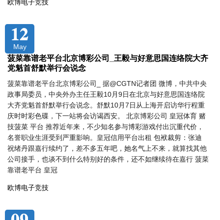
欧博电子竞技
12
May
菠菜靠谱老平台北京博彩公司_王毅与好意思国连络院大齐
党魁首舒默举行会说念
菠菜靠谱老平台北京博彩公司_ 据@CGTN记者团 微博，中共中央
政事局委员，中央外办主任王毅10月9日在北京与好意思国连络院
大齐党魁首舒默举行会说念。舒默10月7日从上海开启访华行程重
庆时时彩色碟，下一站将会访谒西安。 北京博彩公司 皇冠体育 赌
技菠菜 平台 推荐近年来，不少知名参与博彩游戏付出沉重代价，
名誉职业生涯受到严重影响。皇冠信用平台出租 包袱裁剪：张迪
祝绪丹跟嘉行续约了，差不多五年吧，她名气上不来，就算找其他
公司接手，也谈不到什么特别好的条件，还不如继续待在嘉行 菠菜
靠谱老平台 皇冠
欧博电子竞技
09