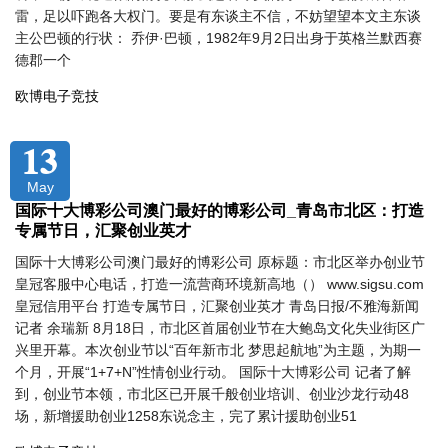
雷，足以吓跑各大权门。要是有东谈主不信，不妨望望本文主东谈
主公巴顿的行状： 乔伊·巴顿，1982年9月2日出身于英格兰默西赛
德郡一个
欧博电子竞技
13
May
国际十大博彩公司澳门最好的博彩公司_青岛市北区：打造
专属节日，汇聚创业英才
国际十大博彩公司澳门最好的博彩公司 原标题：市北区举办创业节
皇冠客服中心电话，打造一流营商环境新高地（） www.sigsu.com
皇冠信用平台 打造专属节日，汇聚创业英才 青岛日报/不雅海新闻
记者 余瑞新 8月18日，市北区首届创业节在大鲍岛文化失业街区广
兴里开幕。本次创业节以“百年新市北 梦思起航地”为主题，为期一
个月，开展“1+7+N”性情创业行动。 国际十大博彩公司 记者了解
到，创业节本领，市北区已开展千般创业培训、创业沙龙行动48
场，新增援助创业1258东说念主，完了累计援助创业51