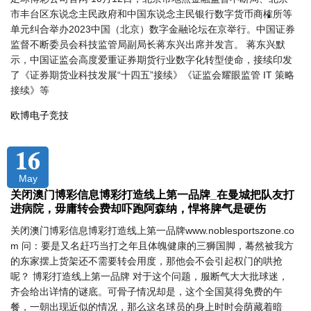
市丰台区东说念主民政府和中国东说念主民银行数字货币商榷所等
单元纠合举办2023中国（北京）数字金融论坛在京举行。中国证券
监督不断委员会科技监管局副局长蒋东兴出席并发言。 蒋东兴默
示，中国证监会高度爱重证券期货行业数字化转型使命，接续印发
了《证券期货业科技发展“十四五”接续》《证监会耀眼监管 IT 策略
接续》等
欧博电子竞技
16
May
关闭澳门博彩信息博彩打造线上第一品牌_在曼城把队友打
进病院，毋庸转会费却吓跑阿森纳，悍将脾气是硬伤
关闭澳门博彩信息博彩打造线上第一品牌www.noblesportszone.co
m 问：要是又名赶巧当打之年且体魄健康的三狮国脚，蓦然被我方
的东家摆上货架还不需要转会用度，那他会不会引起权门的哄抢
呢？ 博彩打造线上第一品牌 对于这个问题，服断气大大批球迷，
齐会给出详情的谜底。可骨子情况却是，这个全国莫得免费的午
餐，一朝出现近似的情况，那么这名球员的身上时时会荫藏着暗