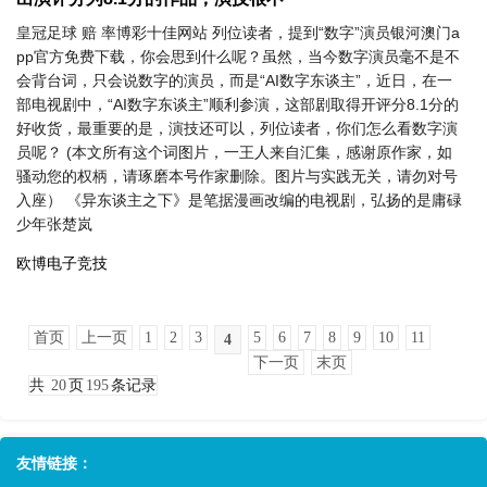
皇冠足球 赔 率博彩十佳网站 列位读者，提到“数字”演员银河澳门a
pp官方免费下载，你会思到什么呢？虽然，当今数字演员毫不是不
会背台词，只会说数字的演员，而是“AI数字东谈主”，近日，在一
部电视剧中，“AI数字东谈主”顺利参演，这部剧取得开评分8.1分的
好收货，最重要的是，演技还可以，列位读者，你们怎么看数字演
员呢？ (本文所有这个词图片，一王人来自汇集，感谢原作家，如
骚动您的权柄，请琢磨本号作家删除。图片与实践无关，请勿对号
入座） 《异东谈主之下》是笔据漫画改编的电视剧，弘扬的是庸碌
少年张楚岚
欧博电子竞技
首页
上一页
1
2
3
5
6
7
8
9
10
11
4
下一页
末页
共
20
页
195
条记录
友情链接：