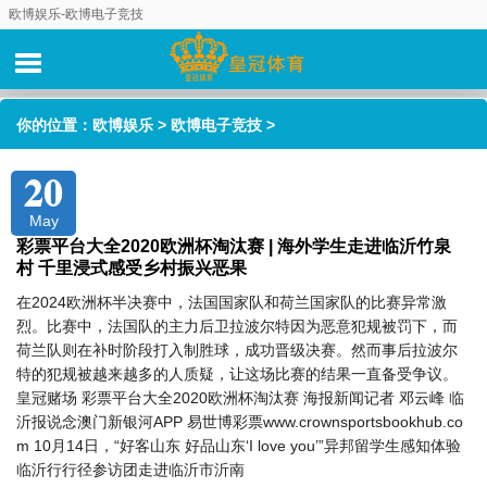
欧博娱乐-欧博电子竞技
你的位置：
欧博娱乐
>
欧博电子竞技
>
20
May
彩票平台大全2020欧洲杯淘汰赛 | 海外学生走进临沂竹泉
村 千里浸式感受乡村振兴恶果
在2024欧洲杯半决赛中，法国国家队和荷兰国家队的比赛异常激
烈。比赛中，法国队的主力后卫拉波尔特因为恶意犯规被罚下，而
荷兰队则在补时阶段打入制胜球，成功晋级决赛。然而事后拉波尔
特的犯规被越来越多的人质疑，让这场比赛的结果一直备受争议。
皇冠赌场 彩票平台大全2020欧洲杯淘汰赛 海报新闻记者 邓云峰 临
沂报说念澳门新银河APP 易世博彩票www.crownsportsbookhub.co
m 10月14日，“好客山东 好品山东‘I love you’”异邦留学生感知体验
临沂行行径参访团走进临沂市沂南