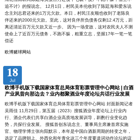
追不讨》的报说念。 12月1日，村民吴本伦收到了陈廷海和爱东说
念主刘志君还来的1万元欠款。本日，村民汪友顺也收到了老陈良
伴还来的2000元欠款。至此，这对良伴所负债务仅剩12.4万元，距
离还清近百万元欠款又近一步。 因为一场变故，这对农民夫人不测
使命上了近百万元债务，不跑不躲，粗重立志，坚握17年一笔一笔
偿还
欧博赌球网站
18
Jul
欧博手机版下载国家体育总局体育彩票管理中心网站 | 白酒
产业夙昔向那边去？业内都聚酒业年度论坛共话行业发展
欧博手机版下载国家体育总局体育彩票管理中心网站 封面新闻记者
吴雨佳 11月29日，第五届（2023）搜狐酒业年度论坛上行业内
行、酒企代表们共享白酒企业高质地发展训导，斟酌行业变化趋
势，共探行业发展。 搜狐首创东说念主、董事局主席兼首席实施
官、物理学博士张向阳默示，本年是中国白酒新周期的转变之年，
选定了品牌朝上、外西化和年青化这三个年度要道词动作论坛的议