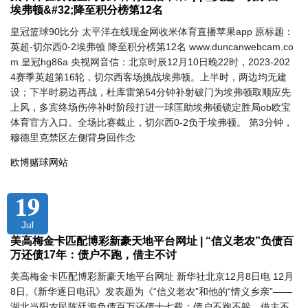
埃弗顿&#32;降至积分榜第12名
皇冠篮球90比分 太平洋在线现金网收米体育直播苹果app 原标题：
英超-切尔西0-2埃弗顿 降至积分榜第12名 www.duncanwebcam.co
m 皇冠hg86a 央视网音信：北京时辰12月10日晚22时，2023-202
4赛季英超第16轮，切尔西客场挑战埃弗顿。上半时，两边均无建
设；下半时易边再战，杜库雷第54分钟补射破门为埃弗顿取顺应先
上风，多宾终场伤停补时阶段打进一球匡助埃弗顿锁定胜局ob欧宝
体育官方入口。全场比赛截止，切尔西0-2负于埃弗顿。 第3分钟，
穆德里克禁区左侧背身回作念
欧博赌球网站
19
Jul
美高梅金卡匹配博彩新豪天地平台网址 | “信义老农”负债百
万还债17年：债户不跑，借主不讨
美高梅金卡匹配博彩新豪天地平台网址 新华社北京12月8日电 12月
8日,《新华逐日电讯》发表题为《“信义老农”和他的“情义乡亲”——
湖北当阳农民陈廷海负债百万还债十七载：债户不跑不躲，借主不