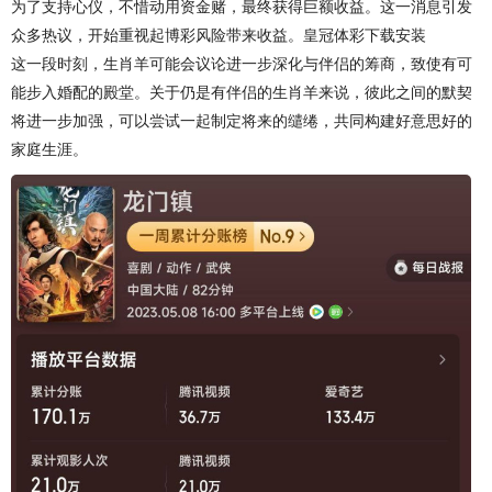
为了支持心仪，不惜动用资金赌，最终获得巨额收益。这一消息引发
众多热议，开始重视起博彩风险带来收益。皇冠体彩下载安装
这一段时刻，生肖羊可能会议论进一步深化与伴侣的筹商，致使有可
能步入婚配的殿堂。关于仍是有伴侣的生肖羊来说，彼此之间的默契
将进一步加强，可以尝试一起制定将来的缱绻，共同构建好意思好的
家庭生涯。