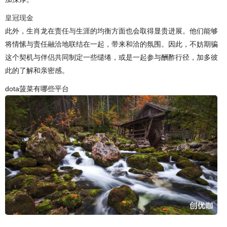
皇冠现金
此外，生肖龙在责任与生涯的均衡方面也会取得显贵进展。他们能够
将情愫与责任融洽地联结在一起，带来和洽的氛围。因此，不妨期骗
这个契机与伴侣共同制定一些缱绻，或是一起参与酬酢行径，加多彼
此的了解和亲密感。
dota菠菜有哪些平台