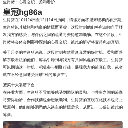
生肖猪：心灵交织，柔和看护
皇冠hg86a
生肖猪在10月24日至12月14日历间，情愫方面将迎来暖和的看护期。
生肖猪以其敏锐和精良的情愫而著称，这段时刻他们将愈加倾向于抒
发我方的感受，与伴侣之间的疏通将变得愈加顺畅。在这个阶段，生
肖猪将会体会到那种深刻的心灵交织，彼此的解析将变得愈加真切。
关于只身的生肖猪来说，这段时刻亦然重逢真爱的好时机。柔和而善
解东谈看法的他们，容易引诱到与我方有共同风趣的东谈主。生肖猪
可以期骗这一时机，积极参与酬酢行径，展现我方的简直自我，或者
就在不经意间遭受阿谁“对的东谈主”。
菠菜十大靠谱平台
在任业方面，生肖猪不异能够感受到团队的暖和。与共事之间的筹商
将变得融洽，合作技俩也会进展顺利。生肖猪的直观在此技术也将止
境犀利，他们能够洞悉他东谈主的情愫需求，从而进一步促进彼此的
筹商。