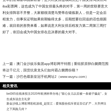
iba彩票网，这也成为了中国女排最头疼的对手，第一周的世联赛意大
利女排阵容不齐整，大家都很清楚马赞蒂在锻炼新人，但是一定会后
程发力，但事实证明如果前期输得太多，后期想要往回追的话也很困
难，就目前的形势来看，如果说意大利女排后程发力第二周第三周打
好了，依旧会成为中国女排在总决赛的最大对手。
上一篇：
澳门金沙娱乐集团app博彩网平特图 | 重组胶原卵白阛阓范围
将达千亿元，国货抗衰龙头们如何霸占阛阓份额？
下一篇：
沙巴色碟新皇冠手机网址2（www.wuyru.com）
相关资讯
bet365在线体投注2020年欧洲杯举办地 | “留心女儿以后被一条裙子骗走”，女
生成东说念主礼穿
新金沙线上博彩博彩机游戏_赵至江：爱旭股份拟斥资近百亿扩产，大齐押注
之下风险几何？