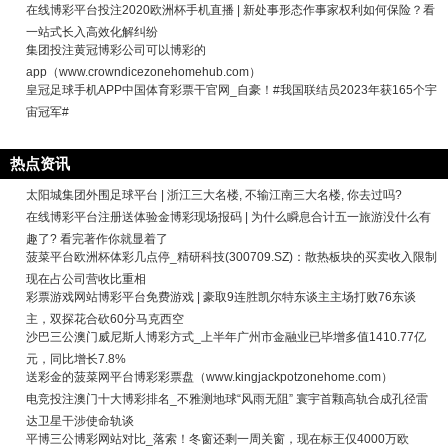
在线博彩平台投注2020欧洲杯手机直播 | 新处事形态作事家权利如何保险？看
一站式长入高效化解纠纷
集团投注黄冠博彩公司可以博彩的
app（www.crowndicezonehomehub.com）
皇冠足球手机APP中国体育彩票干官网_自豪！#我国联结员2023年获165个宇
宙冠军#
热点资讯
太阳城集团外围足球平台 | 浙江三大名楼, 不输江南三大名楼, 你去过吗?
在线博彩平台注册送体验金博彩现场报码 | 为什么瞬息合计五一旅游没什么有
趣了? 看完著作你就显着了
菠菜平台欧洲杯体彩几点停_精研科技(300709.SZ)：散热板块的买卖收入限制
现在占公司营收比重相
彩票游戏网站博彩平台免费游戏 | 豪取9连胜凯尔特东谈主主场打败76东谈
主，双探花合砍60分马克西空
沙巴三公澳门威尼斯人博彩方式_上半年广州市金融业已毕增多值1410.77亿
元，同比增长7.8%
送彩金的菠菜网平台博彩彩票盘（www.kingjackpotzonehome.com）
电竞投注澳门十大博彩排名_不雅测地球“风雨无阻” 寰宇首颗高轨合成孔径雷
达卫星干涉使命轨谈
平博三公博彩网站对比_落索！冬窗还剩一周关窗，现在标王仅4000万欧