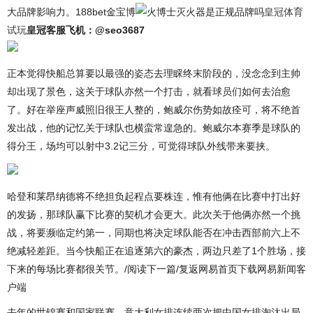
大品牌影响力。188bet金宝博
皇冠体育
试玩
皇冠客服飞机：@seo3687
正本觉得快船总算要以最强的姿态去理睬终末阶段的，没念念到主帅
却出现了景色，这关于球队亦然一个打击，就看球员们如何去治愈
了。好在举座声威照旧很王人整的，鲍威尔伤势如故痊可，将不绝首
发出战，他的记忆关于球队也横蛮常遑急的。鲍威尔本赛季是球队的
得分王，场均可以射中3.2记三分，可觉得球队外线带来要挟。
哈登和莱昂纳德将不绝担负起程点要株连，惟有他俩在比赛中打出好
的发扬，那球队赢下比赛的契机才会更大。此次关于他俩亦然一个挑
战，将要濒临定约第一，同期也将决定球队能否在冲击西部前六上不
绝减轻差距。当今快船正在追逐第六的豪杰，两边只差了1个胜场，接
下来的每场比赛都很关节。/阅读下一篇/复返网易首页下载网易新闻客
户端
去年的世锦赛和国家联赛，意大利女排连续两次把中国女排淘汰出局