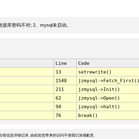
据库密码不对; 2、mysql未启动。
Line
Code
13
setrewrite()
1548
jzmysql->Fetch_First(
211
jzmysql->Init()
62
jzmysql->Open()
94
jzmysql->halt()
76
break()
出错信息详细记录, 由此给您带来的访问不便我们深感歉意.