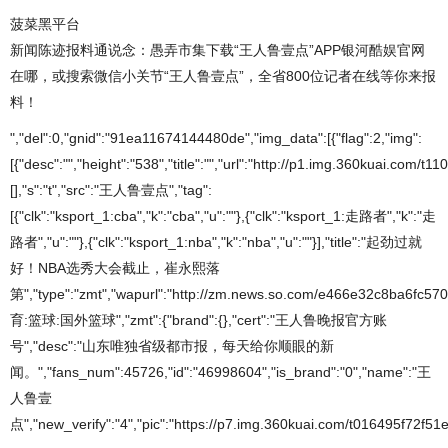
菠菜黑平台
新闻陈迹报料通说念：愚弄市集下载“王人鲁壹点”APP银河酷娱官网
在哪，或搜索微信小关节“王人鲁壹点”，全省800位记者在线等你来报
料！
","del":0,"gnid":"91ea11674144480de","img_data":[{"flag":2,"img":
[{"desc":"","height":"538","title":"","url":"http://p1.img.360kuai.c
[],"s":"t","src":"王人鲁壹点","tag":
[{"clk":"ksport_1:cba","k":"cba","u":""},{"clk":"ksport_1:走路者","k":"走
路者","u":""},{"clk":"ksport_1:nba","k":"nba","u":""}],"title":"起劲过就
好！NBA选秀大会截止，崔永熙落
第","type":"zmt","wapurl":"http://zm.news.so.com/e466e32c8ba6fc5
育:篮球:国外篮球","zmt":{"brand":{},"cert":"王人鲁晚报官方账
号","desc":"山东唯独省级都市报，每天给你顺眼的新
闻。","fans_num":45726,"id":"46998604","is_brand":"0","name":"王
人鲁壹
点","new_verify":"4","pic":"https://p7.img.360kuai.com/t016495f72f51e5