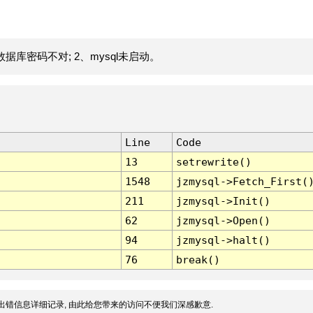
据库密码不对; 2、mysql未启动。
Line
Code
13
setrewrite()
1548
jzmysql->Fetch_First(
211
jzmysql->Init()
62
jzmysql->Open()
94
jzmysql->halt()
76
break()
出错信息详细记录, 由此给您带来的访问不便我们深感歉意.