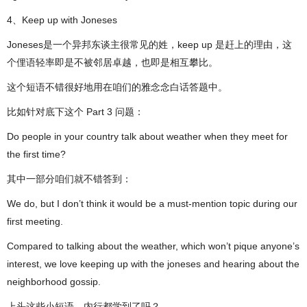
4、Keep up with Joneses
Joneses是一个异邦东谈主很常见的姓，keep up 是赶上的理由，这
个俚语轻率即是不被邻居卓越，也即是相互攀比。
这个短语不错很好地用在咱们的雅念念白话答题中。
比如针对底下这个 Part 3 问题：
Do people in your country talk about weather when they meet for
the first time?
其中一部分咱们就不错答到：
We do, but I don’t think it would be a must-mention topic during our
first meeting.
Compared to talking about the weather, which won’t pique anyone’s
interest, we love keeping up with the joneses and hearing about the
neighborhood gossip.
上头这些小短语，内行都学到了吗？