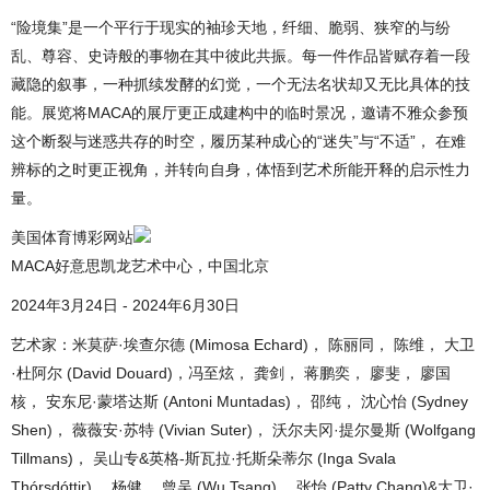
“险境集”是一个平行于现实的袖珍天地，纤细、脆弱、狭窄的与纷
乱、尊容、史诗般的事物在其中彼此共振。每一件作品皆赋存着一段
藏隐的叙事，一种抓续发酵的幻觉，一个无法名状却又无比具体的技
能。展览将MACA的展厅更正成建构中的临时景况，邀请不雅众参预
这个断裂与迷惑共存的时空，履历某种成心的“迷失”与“不适”， 在难
辨标的之时更正视角，并转向自身，体悟到艺术所能开释的启示性力
量。
美国体育博彩网站
MACA好意思凯龙艺术中心，中国北京
2024年3月24日 - 2024年6月30日
艺术家：米莫萨·埃查尔德 (Mimosa Echard)， 陈丽同， 陈维， 大卫
·杜阿尔 (David Douard)，冯至炫， 龚剑， 蒋鹏奕， 廖斐， 廖国
核， 安东尼·蒙塔达斯 (Antoni Muntadas)， 邵纯， 沈心怡 (Sydney
Shen)， 薇薇安·苏特 (Vivian Suter)， 沃尔夫冈·提尔曼斯 (Wolfgang
Tillmans)， 吴山专&英格-斯瓦拉·托斯朵蒂尔 (Inga Svala
Thórsdóttir)， 杨健， 曾吴 (Wu Tsang)， 张怡 (Patty Chang)&大卫·