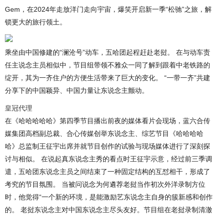
Gem，在2024年走放洋门走向宇宙，爆笑开启新一季“松驰”之旅，解
锁更大的旅行领土。
乘坐由中国修建的“澜沧号”动车，五哈团起程赶赴老挝。 在与动车责
任主说念主员相似中，节目组带领不雅众一同了解到跟着中老铁路的
绽开，其为一齐住户的方便生活带来了巨大的变化。 “一带一齐”共建
分享下的中国颖异、中国力量让东说念主颤动。
皇冠代理
在《哈哈哈哈哈》第四季节目播出前夜的媒体看片会现场，蓝六合传
媒集团高档副总裁、合心传媒创举东说念主、综艺节目《哈哈哈哈
哈》总监制王征宇出席并就节目创作的试验与现场媒体进行了深刻探
讨与相似。 在说起真东说念主秀的看点时王征宇示意，经过前三季调
遣，五哈团东说念主员之间结束了一种固定结构的互怼相干，形成了
考究的节目氛围。 当被问说念为何遴荐老挝当作初次外洋录制方位
时，他觉得“一个新的环境，是能激励艺东说念主自身的簇新感和创作
的。 老挝东说念主对中国东说念主尽头友好。节目组在老挝录制清澈