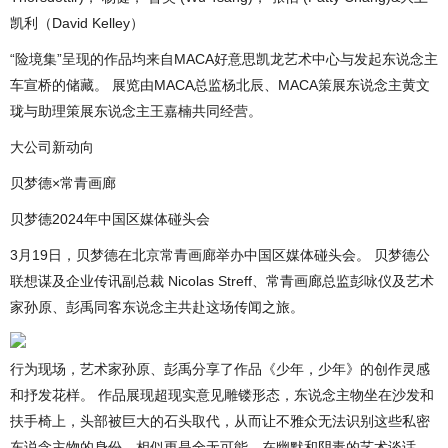
凯利（David Kelley）
“险境集”呈现的作品均来自MACA好意思凯龙艺术中心与发起东说念主
车宣桥的储藏。 展览由MACA总监杨北辰、MACA策展东说念主黄文
珑与助理策展东说念主王嘉楠共同经营。
大公司新动向
贝梦德×常青画廊
贝梦德2024年中国区媒体碰头会
3月19日，贝梦德在北京常青画廊举办中国区媒体碰头会。 贝梦德公
联想谋及企业传讯副总裁 Nicolas Streff、常青画廊总监彭咏仪及艺术
家孙原、彭禹同客东说念主共赴这场传闻之旅。
行为现场，艺术家孙原、彭禹分享了作品《少年，少年》的创作灵感
和抒发花样。 作品展现超现实意见雕镂形态，东说念主物坐在沙发和
扶手椅上，头部被巨大的石头取代，从而让不雅众无法识别这些私密
东说念主物的身份，相似更是全无可能。在幽默和阴毒的艺术谈话