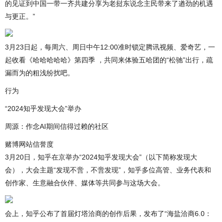
的见证到中国一带一齐共建分享为老挝东说念主民带来了遒劲的机遇
与更正。”
3月23日起，每周六、周日中午12:00准时锁定腾讯视频、爱奇艺，一
起收看《哈哈哈哈哈》第四季 ，共同来体验五哈团的“松驰”出行，疏
漏而为的粗浅纷扰吧。
行为
“2024知乎发现大会”举办
周源：作念AI期间信得过赖的社区
赌博网站信誉度
3月20日，知乎在京举办“2024知乎发现大会”（以下简称发现大
会），大会主题“发现不啻，不啻发现”，知乎多位高管、业务代表和
创作家、生意融合伙伴、媒体等共同参与这场大会。
会上，知乎公布了首届灯塔洽商的创作后果，发布了“海盐洽商6.0：