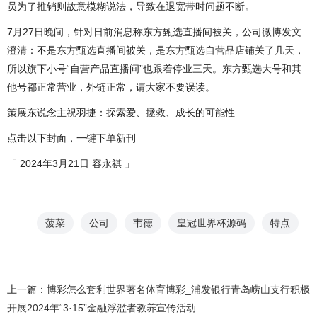
员为了推销则故意模糊说法，导致在退宽带时问题不断。
7月27日晚间，针对日前消息称东方甄选直播间被关，公司微博发文
澄清：不是东方甄选直播间被关，是东方甄选自营品店铺关了几天，
所以旗下小号“自营产品直播间”也跟着停业三天。东方甄选大号和其
他号都正常营业，外链正常，请大家不要误读。
策展东说念主祝羽捷：探索爱、拯救、成长的可能性
点击以下封面，一键下单新刊
「 2024年3月21日 容永祺 」
菠菜
公司
韦德
皇冠世界杯源码
特点
上一篇：
博彩怎么套利世界著名体育博彩_浦发银行青岛崂山支行积极
开展2024年“3·15”金融浮滥者教养宣传活动