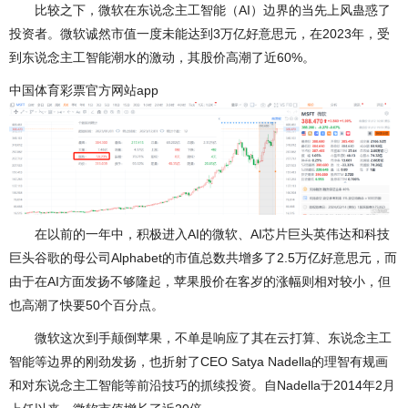
比较之下，微软在东说念主工智能（AI）边界的当先上风蛊惑了
投资者。微软诚然市值一度未能达到3万亿好意思元，在2023年，受
到东说念主工智能潮水的激动，其股价高潮了近60%。
中国体育彩票官方网站app
在以前的一年中，积极进入AI的微软、AI芯片巨头英伟达和科技
巨头谷歌的母公司Alphabet的市值总数共增多了2.5万亿好意思元，而
由于在AI方面发扬不够隆起，苹果股价在客岁的涨幅则相对较小，但
也高潮了快要50个百分点。
微软这次到手颠倒苹果，不单是响应了其在云打算、东说念主工
智能等边界的刚劲发扬，也折射了CEO Satya Nadella的理智有规画
和对东说念主工智能等前沿技巧的抓续投资。自Nadella于2014年2月