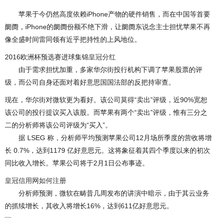
苹果于今仍然高度依赖iPhone产物的硬件销售，而在中国等首要
阛阓，iPhone的阛阓份额不绝下滑，让阛阓东说念主士担忧苹果不再
像全盛时间雷同领有近乎把持性的上风地位。
2016欧洲杯预选赛进球集锦
皇冠分红
由于需求担忧加重，多家华尔街投行机构下调了苹果股票的评
级，而公司自身还面对着好意思国国法部的反把持审查。
现在，华尔街对微软更为看好。该公司莫得“卖出”评级，近90%宽恕
该公司的投行提议买入该股。而苹果有两个“卖出”评级，惟有三分之
二的分析师将该公司评级为“买入”。
据 LSEG 称，分析师平均预测苹果公司12月场所季度的营收将增
长 0.7%，达到1179 亿好意思元。这将象征着其四个季度以来的初次
同比收入增长。苹果公司将于2月1日公布事迹。
皇冠信用网如何注册
分析师预测，微软在畴昔几周发布的讲演中暗示，由于其云业务
的抓续增长，其收入将增长16%，达到611亿好意思元。